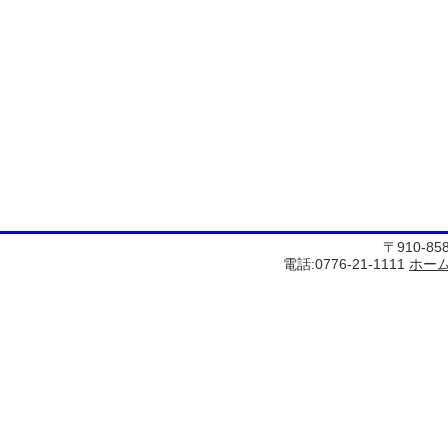
〒910-8
電話:0776-21-1111
ホー