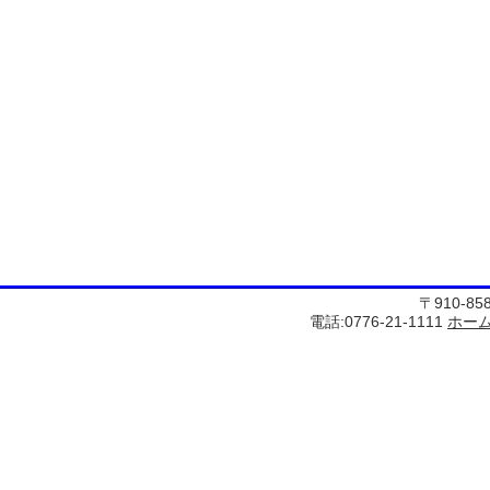
〒910-8
電話:0776-21-1111
ホー