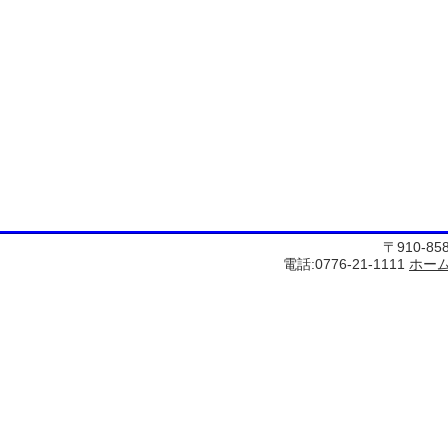
〒910-8
電話:0776-21-1111
ホー