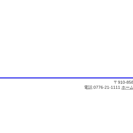
〒910-8
電話:0776-21-1111
ホー