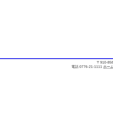
〒910-8
電話:0776-21-1111
ホー