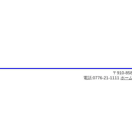
〒910-8
電話:0776-21-1111
ホー