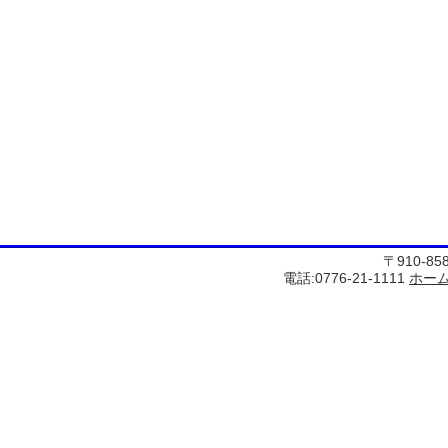
〒910-8
電話:0776-21-1111
ホー