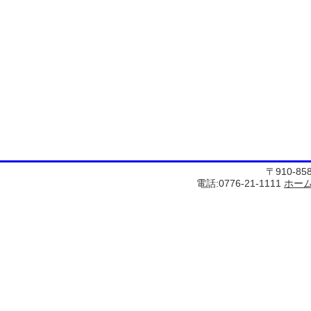
〒910-8
電話:0776-21-1111
ホー