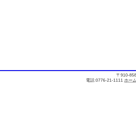
〒910-8
電話:0776-21-1111
ホー