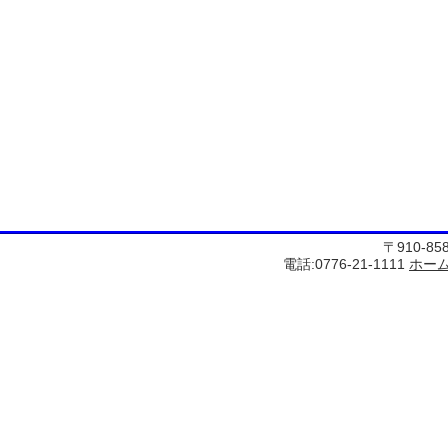
〒910-8
電話:0776-21-1111
ホー