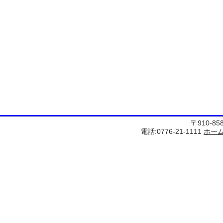
〒910-8
電話:0776-21-1111
ホー