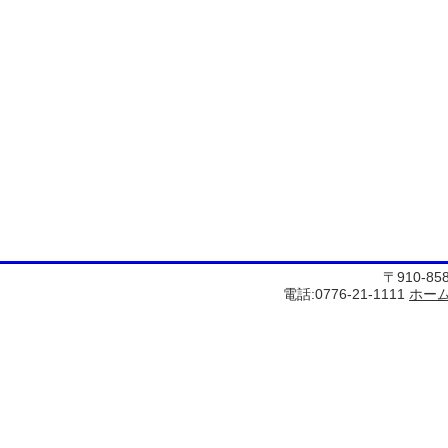
〒910-8
電話:0776-21-1111
ホー