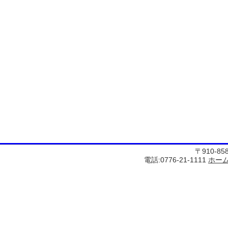
〒910-8
電話:0776-21-1111
ホー