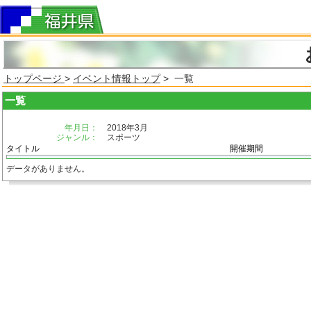
トップページ
>
イベント情報トップ
> 一覧
一覧
年月日：
2018年3月
ジャンル：
スポーツ
タイトル
開催期間
データがありません。