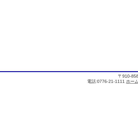
〒910-8
電話:0776-21-1111
ホー