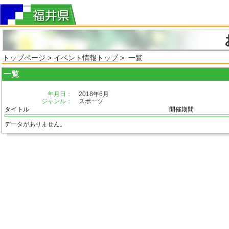
トップページ
>
イベント情報トップ
> 一覧
一覧
年月日：
2018年6月
ジャンル：
スポーツ
タイトル
開催期間
データがありません。