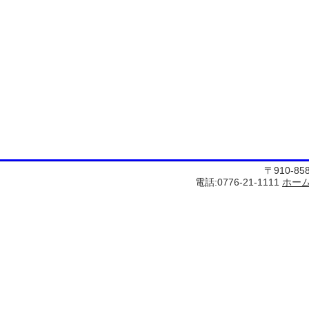
〒910-8
電話:0776-21-1111
ホー