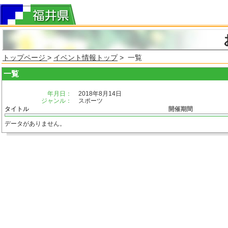
トップページ
>
イベント情報トップ
> 一覧
一覧
年月日：
2018年8月14日
ジャンル：
スポーツ
タイトル
開催期間
データがありません。