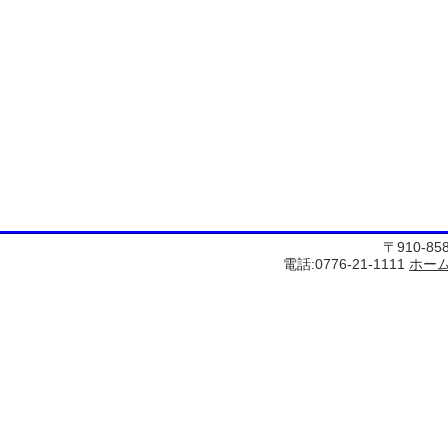
〒910-8
電話:0776-21-1111
ホー