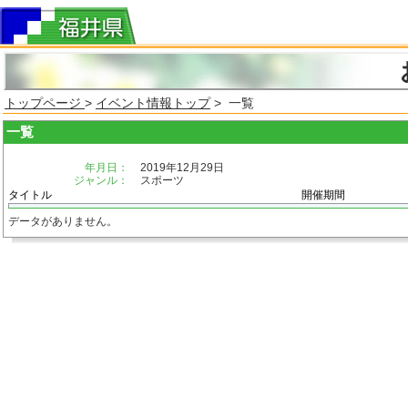
トップページ
>
イベント情報トップ
> 一覧
一覧
年月日：
2019年12月29日
ジャンル：
スポーツ
タイトル
開催期間
データがありません。