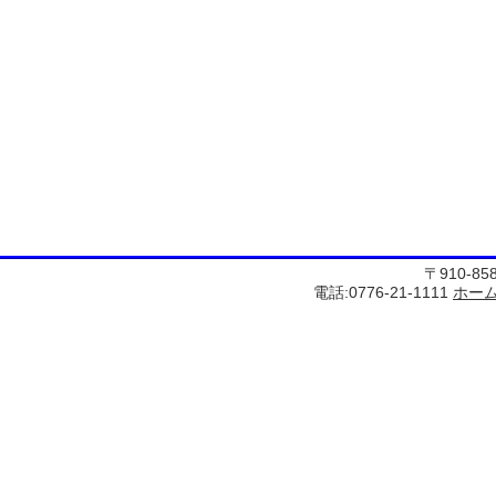
〒910-8
電話:0776-21-1111
ホー