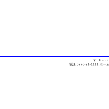
〒910-8
電話:0776-21-1111
ホー