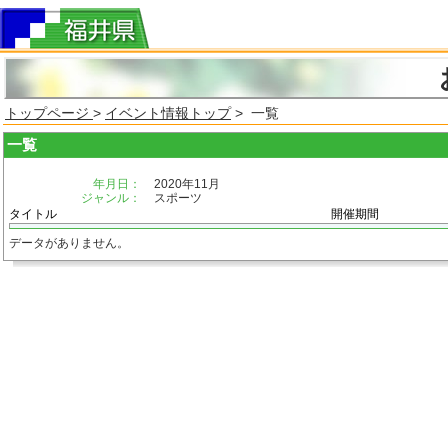
トップページ
>
イベント情報トップ
> 一覧
一覧
年月日：
2020年11月
ジャンル：
スポーツ
タイトル
開催期間
データがありません。