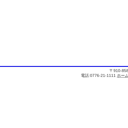
〒910-8
電話:0776-21-1111
ホー