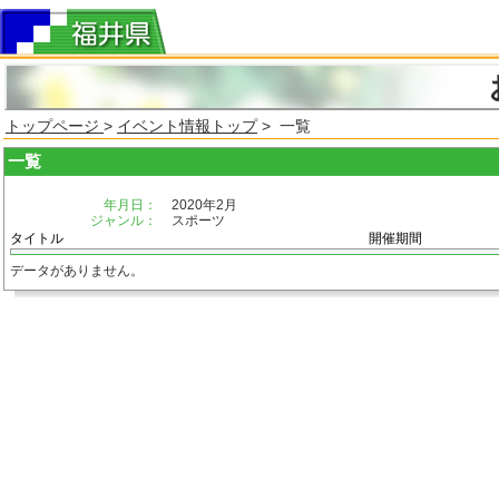
トップページ
>
イベント情報トップ
> 一覧
一覧
年月日：
2020年2月
ジャンル：
スポーツ
タイトル
開催期間
データがありません。