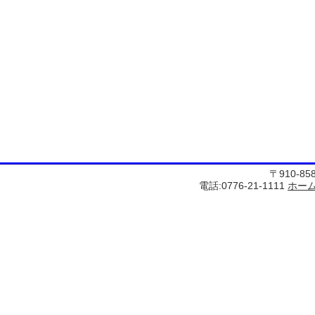
〒910-8
電話:0776-21-1111
ホー