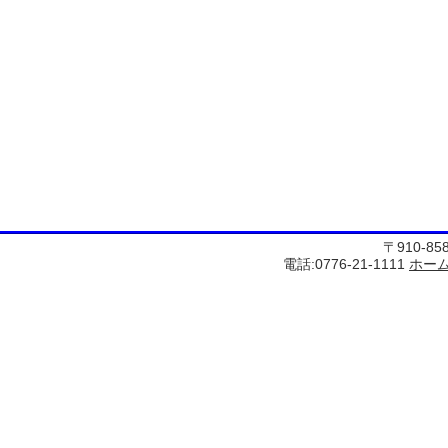
〒910-8
電話:0776-21-1111
ホー