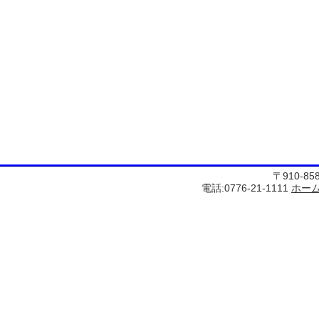
〒910-8
電話:0776-21-1111
ホー