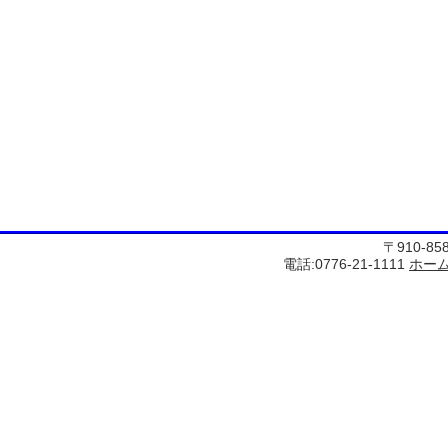
〒910-8
電話:0776-21-1111
ホー