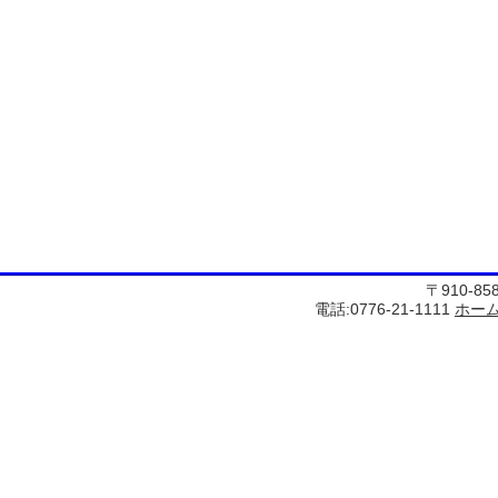
〒910-8
電話:0776-21-1111
ホー