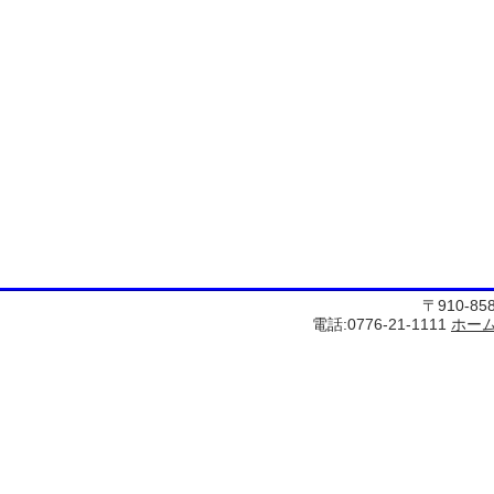
〒910-8
電話:0776-21-1111
ホー