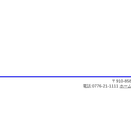
〒910-8
電話:0776-21-1111
ホー