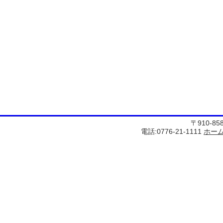
〒910-8
電話:0776-21-1111
ホー