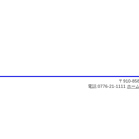
〒910-8
電話:0776-21-1111
ホー