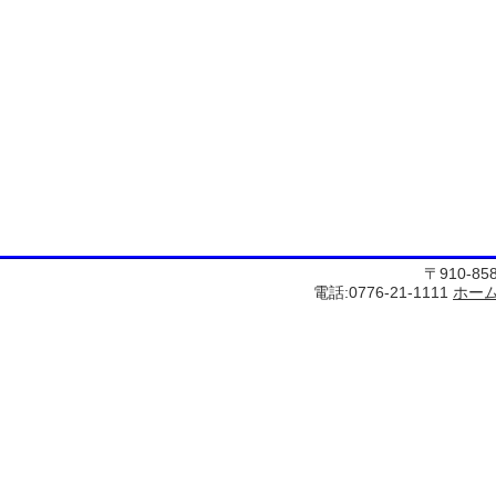
〒910-8
電話:0776-21-1111
ホー