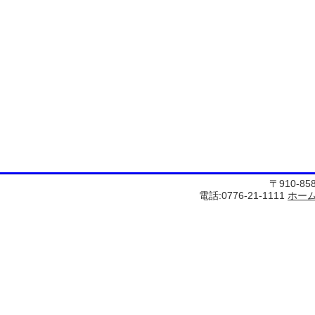
〒910-8
電話:0776-21-1111
ホー