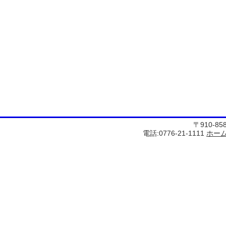
〒910-8
電話:0776-21-1111
ホー