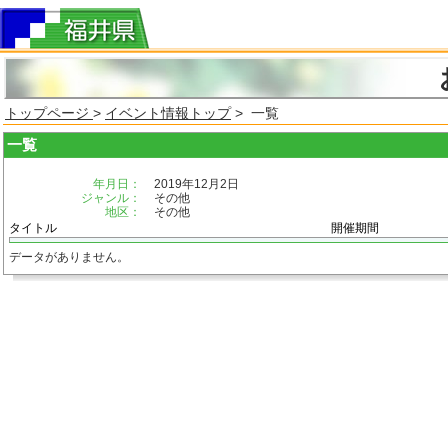
トップページ
>
イベント情報トップ
> 一覧
一覧
年月日：
2019年12月2日
ジャンル：
その他
地区：
その他
タイトル
開催期間
データがありません。