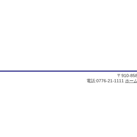
〒910-8
電話:0776-21-1111
ホー