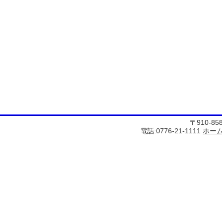
〒910-8
電話:0776-21-1111
ホー