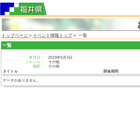
トップページ
>
イベント情報トップ
> 一覧
一覧
年月日：
2019年5月3日
ジャンル：
その他
地区：
その他
タイトル
開催期間
データがありません。