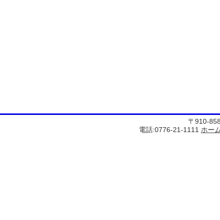
〒910-8
電話:0776-21-1111
ホー