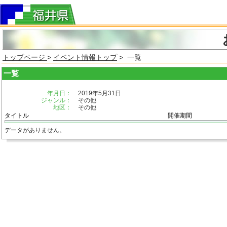
トップページ
>
イベント情報トップ
> 一覧
一覧
年月日：
2019年5月31日
ジャンル：
その他
地区：
その他
タイトル
開催期間
データがありません。