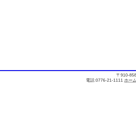
〒910-8
電話:0776-21-1111
ホー