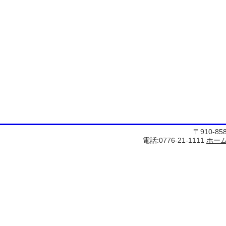
〒910-8
電話:0776-21-1111
ホー