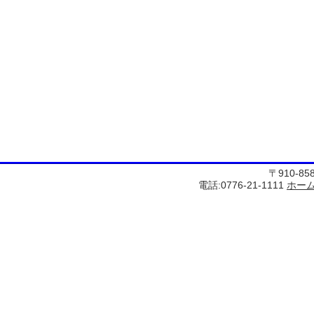
〒910-8
電話:0776-21-1111
ホー