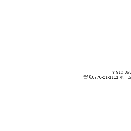
〒910-8
電話:0776-21-1111
ホー