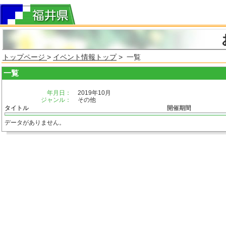
トップページ
>
イベント情報トップ
> 一覧
一覧
年月日：
2019年10月
ジャンル：
その他
タイトル
開催期間
データがありません。