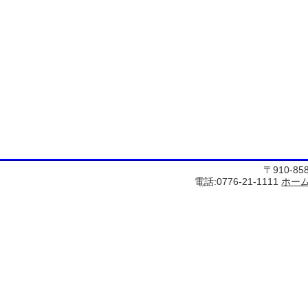
〒910-8
電話:0776-21-1111
ホー