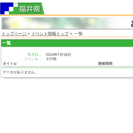
トップページ
>
イベント情報トップ
> 一覧
一覧
年月日：
2019年7月18日
ジャンル：
その他
タイトル
開催期間
データがありません。