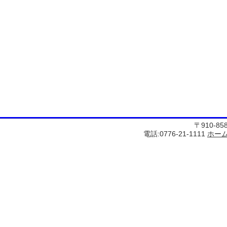
〒910-8
電話:0776-21-1111
ホー