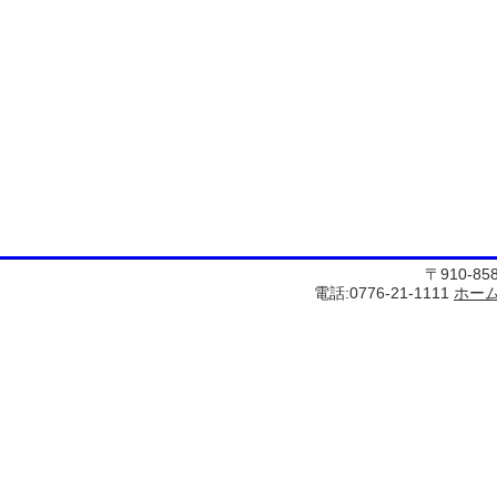
〒910-8
電話:0776-21-1111
ホー