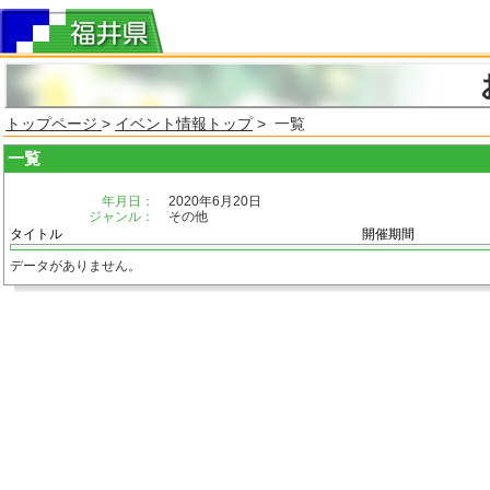
トップページ
>
イベント情報トップ
> 一覧
一覧
年月日：
2020年6月20日
ジャンル：
その他
タイトル
開催期間
データがありません。