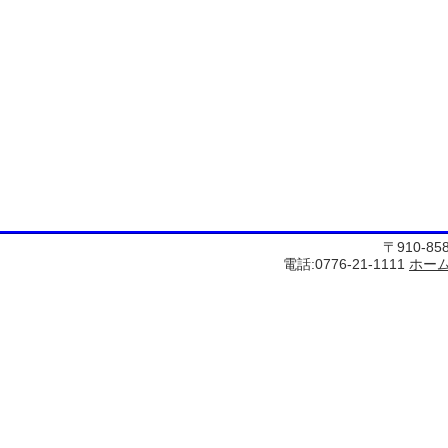
〒910-8
電話:0776-21-1111
ホー