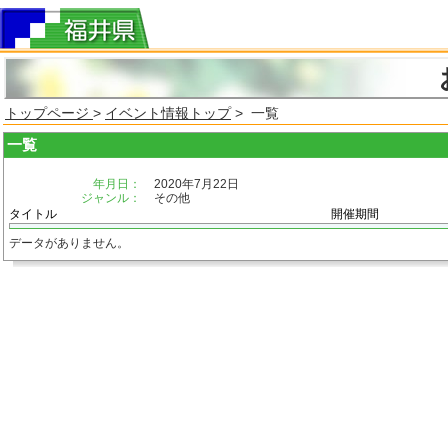
トップページ
>
イベント情報トップ
> 一覧
一覧
年月日：
2020年7月22日
ジャンル：
その他
タイトル
開催期間
データがありません。