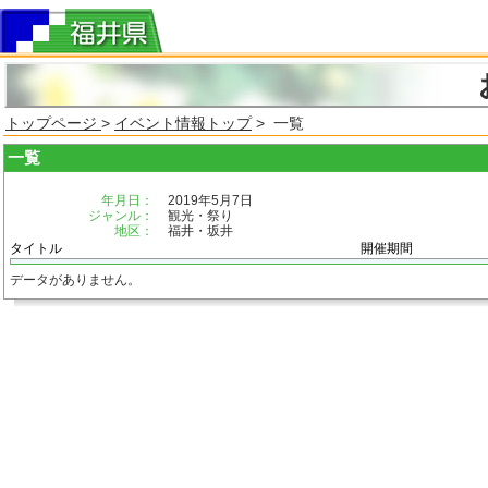
トップページ
>
イベント情報トップ
> 一覧
一覧
年月日：
2019年5月7日
ジャンル：
観光・祭り
地区：
福井・坂井
タイトル
開催期間
データがありません。