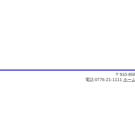
〒910-8
電話:0776-21-1111
ホー