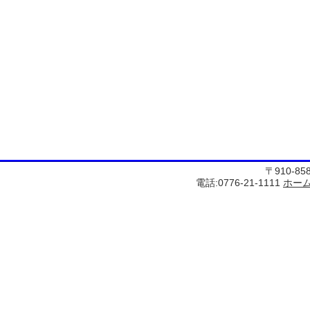
〒910-8
電話:0776-21-1111
ホー