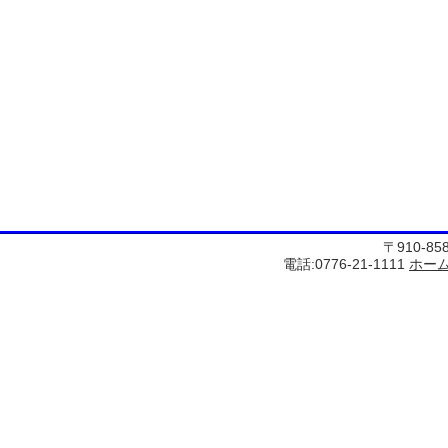
〒910-8
電話:0776-21-1111
ホー