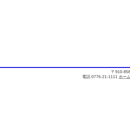
〒910-8
電話:0776-21-1111
ホー