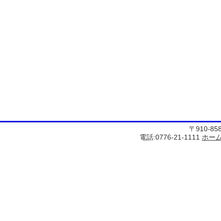
〒910-8
電話:0776-21-1111
ホー