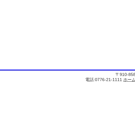
〒910-8
電話:0776-21-1111
ホー