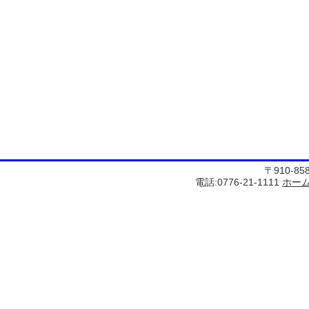
〒910-8
電話:0776-21-1111
ホー