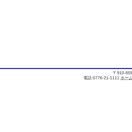
〒910-8
電話:0776-21-1111
ホー